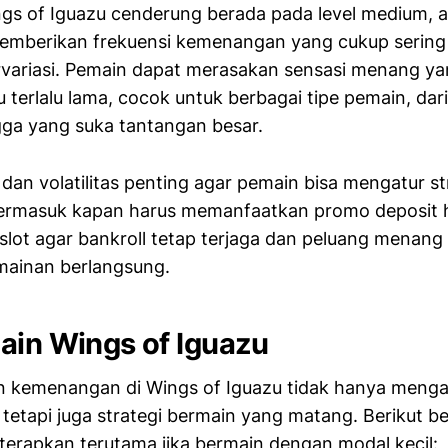
Wings of Iguazu cenderung berada pada level medium, a
memberikan frekuensi kemenangan yang cukup sering
variasi. Pemain dapat merasakan sensasi menang yan
terlalu lama, cocok untuk berbagai tipe pemain, dar
gga yang suka tantangan besar.
n volatilitas penting agar pemain bisa mengatur st
termasuk kapan harus memanfaatkan promo deposit 
 slot agar bankroll tetap terjaga dan peluang menang
mainan berlangsung.
ain Wings of Iguazu
 kemenangan di Wings of Iguazu tidak hanya meng
tetapi juga strategi bermain yang matang. Berikut b
terapkan terutama jika bermain dengan modal kecil: