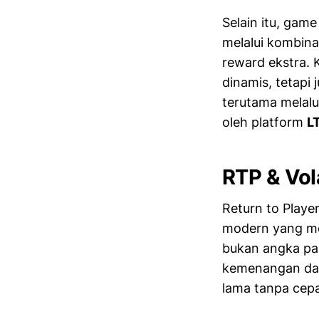
Selain itu, gam
melalui kombin
reward ekstra. 
dinamis, tetap
terutama melalu
oleh platform
L
RTP & Vola
Return to Player
modern yang me
bukan angka pa
kemenangan dan
lama tanpa cep