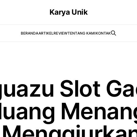
Karya Unik
BERANDA
ARTIKEL
REVIEW
TENTANG KAMI
KONTAK
guazu Slot Ga
luang Menan
 Menggiurka