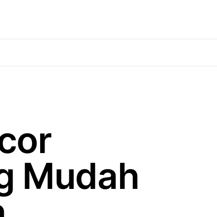
cor
g Mudah
n