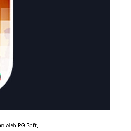
an oleh PG Soft,