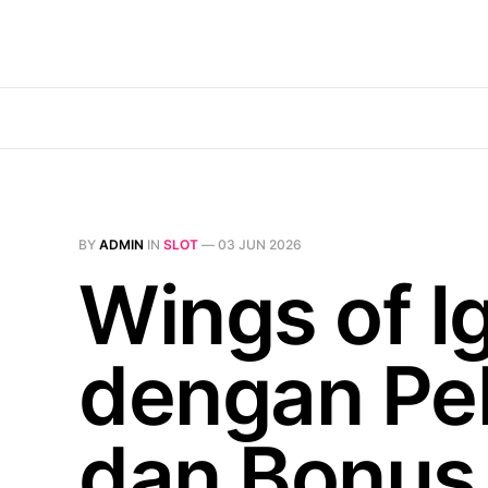
BY
ADMIN
IN
SLOT
—
03 JUN 2026
Wings of I
dengan Pe
dan Bonus