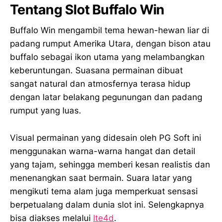
Tentang Slot Buffalo Win
Buffalo Win mengambil tema hewan-hewan liar di
padang rumput Amerika Utara, dengan bison atau
buffalo sebagai ikon utama yang melambangkan
keberuntungan. Suasana permainan dibuat
sangat natural dan atmosfernya terasa hidup
dengan latar belakang pegunungan dan padang
rumput yang luas.
Visual permainan yang didesain oleh PG Soft ini
menggunakan warna-warna hangat dan detail
yang tajam, sehingga memberi kesan realistis dan
menenangkan saat bermain. Suara latar yang
mengikuti tema alam juga memperkuat sensasi
berpetualang dalam dunia slot ini. Selengkapnya
bisa diakses melalui
lte4d
.