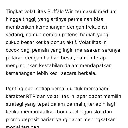
Tingkat volatilitas Buffalo Win termasuk medium
hingga tinggi, yang artinya permainan bisa
memberikan kemenangan dengan frekuensi
sedang, namun dengan potensi hadiah yang
cukup besar ketika bonus aktif. Volatilitas ini
cocok bagi pemain yang ingin merasakan serunya
putaran dengan hadiah besar, namun tetap
menginginkan kestabilan dalam mendapatkan
kemenangan lebih kecil secara berkala.
Penting bagi setiap pemain untuk memahami
karakter RTP dan volatilitas ini agar dapat memilih
strategi yang tepat dalam bermain, terlebih lagi
ketika memanfaatkan bonus rollingan slot dan
promo deposit harian yang dapat meningkatkan
modal taruhan.