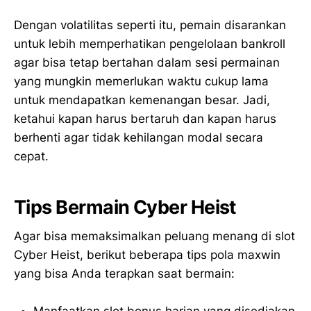
Dengan volatilitas seperti itu, pemain disarankan
untuk lebih memperhatikan pengelolaan bankroll
agar bisa tetap bertahan dalam sesi permainan
yang mungkin memerlukan waktu cukup lama
untuk mendapatkan kemenangan besar. Jadi,
ketahui kapan harus bertaruh dan kapan harus
berhenti agar tidak kehilangan modal secara
cepat.
Tips Bermain Cyber Heist
Agar bisa memaksimalkan peluang menang di slot
Cyber Heist, berikut beberapa tips pola maxwin
yang bisa Anda terapkan saat bermain: