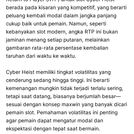
berada pada kisaran yang kompetitif, yang berarti
peluang kembali modal dalam jangka panjang
cukup baik untuk pemain. Namun, seperti
kebanyakan slot modern, angka RTP ini bukan
jaminan menang setiap putaran, melainkan
gambaran rata-rata persentase kembalian
taruhan dari waktu ke waktu.
Cyber Heist memiliki tingkat volatilitas yang
cenderung sedang hingga tinggi. Ini berarti
kemenangan mungkin tidak terjadi terlalu sering,
tetapi saat datang, biasanya berjumlah besar—
sesuai dengan konsep maxwin yang banyak dicari
pemain slot. Pemahaman volatilitas ini penting
agar pemain dapat mengatur modal dan
ekspektasi dengan tepat saat bermain.