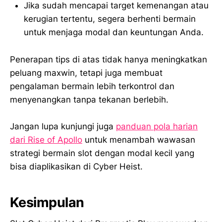
Jika sudah mencapai target kemenangan atau
kerugian tertentu, segera berhenti bermain
untuk menjaga modal dan keuntungan Anda.
Penerapan tips di atas tidak hanya meningkatkan
peluang maxwin, tetapi juga membuat
pengalaman bermain lebih terkontrol dan
menyenangkan tanpa tekanan berlebih.
Jangan lupa kunjungi juga
panduan pola harian
dari Rise of Apollo
untuk menambah wawasan
strategi bermain slot dengan modal kecil yang
bisa diaplikasikan di Cyber Heist.
Kesimpulan