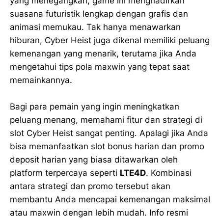
yang menegangkan, game ini menghadirkan
suasana futuristik lengkap dengan grafis dan
animasi memukau. Tak hanya menawarkan
hiburan, Cyber Heist juga dikenal memiliki peluang
kemenangan yang menarik, terutama jika Anda
mengetahui tips pola maxwin yang tepat saat
memainkannya.
Bagi para pemain yang ingin meningkatkan
peluang menang, memahami fitur dan strategi di
slot Cyber Heist sangat penting. Apalagi jika Anda
bisa memanfaatkan slot bonus harian dan promo
deposit harian yang biasa ditawarkan oleh
platform terpercaya seperti
LTE4D
. Kombinasi
antara strategi dan promo tersebut akan
membantu Anda mencapai kemenangan maksimal
atau maxwin dengan lebih mudah. Info resmi