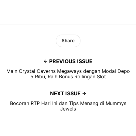
Share
PREVIOUS ISSUE
Main Crystal Caverns Megaways dengan Modal Depo
5 Ribu, Raih Bonus Rollingan Slot
NEXT ISSUE
Bocoran RTP Hari Ini dan Tips Menang di Mummys
Jewels