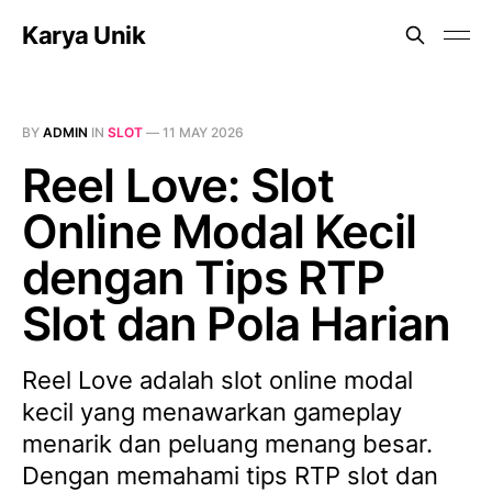
Karya Unik
BY
ADMIN
IN
SLOT
—
11 MAY 2026
Reel Love: Slot
Online Modal Kecil
dengan Tips RTP
Slot dan Pola Harian
Reel Love adalah slot online modal
kecil yang menawarkan gameplay
menarik dan peluang menang besar.
Dengan memahami tips RTP slot dan