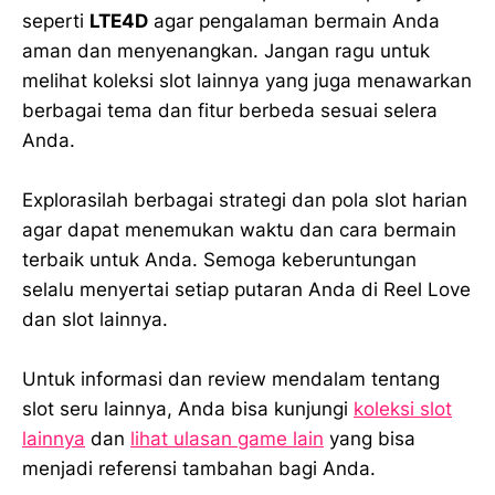
seperti
LTE4D
agar pengalaman bermain Anda
aman dan menyenangkan. Jangan ragu untuk
melihat koleksi slot lainnya yang juga menawarkan
berbagai tema dan fitur berbeda sesuai selera
Anda.
Explorasilah berbagai strategi dan pola slot harian
agar dapat menemukan waktu dan cara bermain
terbaik untuk Anda. Semoga keberuntungan
selalu menyertai setiap putaran Anda di Reel Love
dan slot lainnya.
Untuk informasi dan review mendalam tentang
slot seru lainnya, Anda bisa kunjungi
koleksi slot
lainnya
dan
lihat ulasan game lain
yang bisa
menjadi referensi tambahan bagi Anda.