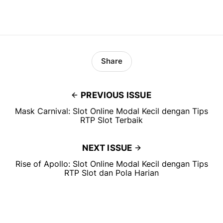
Share
PREVIOUS ISSUE
Mask Carnival: Slot Online Modal Kecil dengan Tips
RTP Slot Terbaik
NEXT ISSUE
Rise of Apollo: Slot Online Modal Kecil dengan Tips
RTP Slot dan Pola Harian