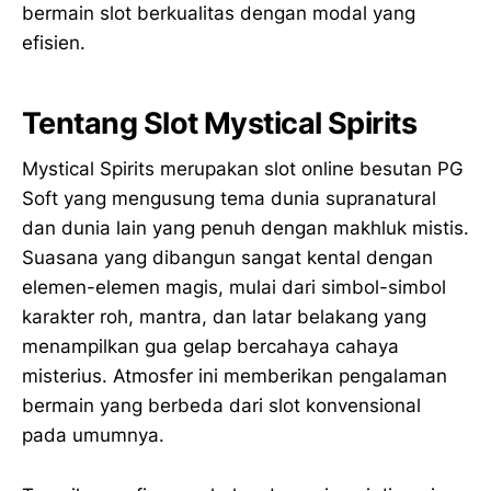
bermain slot berkualitas dengan modal yang
efisien.
Tentang Slot Mystical Spirits
Mystical Spirits merupakan slot online besutan PG
Soft yang mengusung tema dunia supranatural
dan dunia lain yang penuh dengan makhluk mistis.
Suasana yang dibangun sangat kental dengan
elemen-elemen magis, mulai dari simbol-simbol
karakter roh, mantra, dan latar belakang yang
menampilkan gua gelap bercahaya cahaya
misterius. Atmosfer ini memberikan pengalaman
bermain yang berbeda dari slot konvensional
pada umumnya.