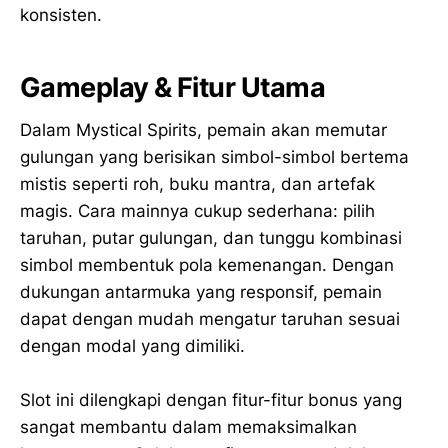
konsisten.
Gameplay & Fitur Utama
Dalam Mystical Spirits, pemain akan memutar
gulungan yang berisikan simbol-simbol bertema
mistis seperti roh, buku mantra, dan artefak
magis. Cara mainnya cukup sederhana: pilih
taruhan, putar gulungan, dan tunggu kombinasi
simbol membentuk pola kemenangan. Dengan
dukungan antarmuka yang responsif, pemain
dapat dengan mudah mengatur taruhan sesuai
dengan modal yang dimiliki.
Slot ini dilengkapi dengan fitur-fitur bonus yang
sangat membantu dalam memaksimalkan