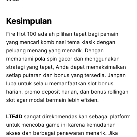
Kesimpulan
Fire Hot 100 adalah pilihan tepat bagi pemain
yang mencari kombinasi tema klasik dengan
peluang menang yang menarik. Dengan
memahami pola spin gacor dan menggunakan
strategi yang tepat, Anda dapat memaksimalkan
setiap putaran dan bonus yang tersedia. Jangan
lupa untuk selalu memanfaatkan slot bonus
harian, promo deposit harian, dan bonus rollingan
slot agar modal bermain lebih efisien.
LTE4D
sangat direkomendasikan sebagai platform
untuk mencoba game ini karena kemudahan
akses dan berbagai penawaran menarik. Jika