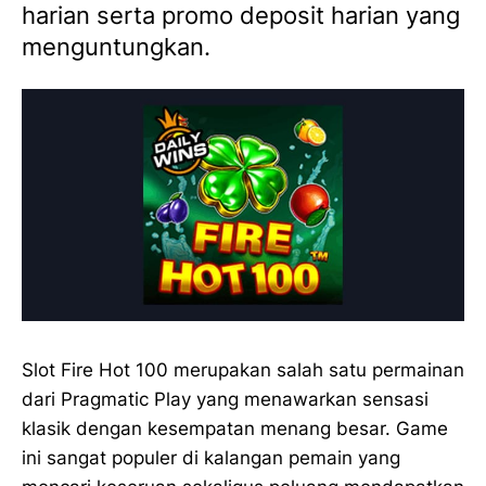
harian serta promo deposit harian yang
menguntungkan.
Slot Fire Hot 100 merupakan salah satu permainan
dari Pragmatic Play yang menawarkan sensasi
klasik dengan kesempatan menang besar. Game
ini sangat populer di kalangan pemain yang