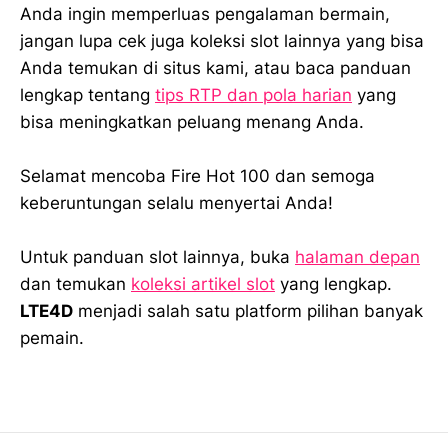
Anda ingin memperluas pengalaman bermain,
jangan lupa cek juga koleksi slot lainnya yang bisa
Anda temukan di situs kami, atau baca panduan
lengkap tentang
tips RTP dan pola harian
yang
bisa meningkatkan peluang menang Anda.
Selamat mencoba Fire Hot 100 dan semoga
keberuntungan selalu menyertai Anda!
Untuk panduan slot lainnya, buka
halaman depan
dan temukan
koleksi artikel slot
yang lengkap.
LTE4D
menjadi salah satu platform pilihan banyak
pemain.