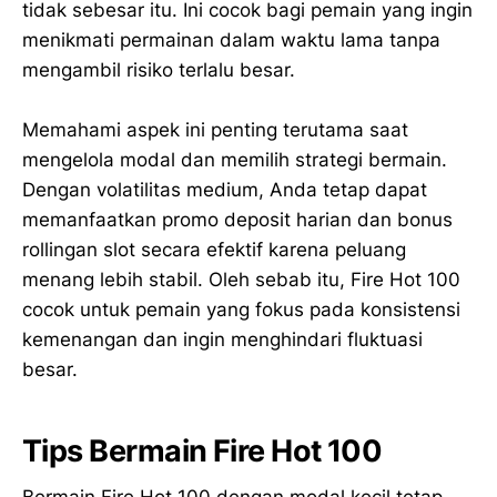
tidak sebesar itu. Ini cocok bagi pemain yang ingin
menikmati permainan dalam waktu lama tanpa
mengambil risiko terlalu besar.
Memahami aspek ini penting terutama saat
mengelola modal dan memilih strategi bermain.
Dengan volatilitas medium, Anda tetap dapat
memanfaatkan promo deposit harian dan bonus
rollingan slot secara efektif karena peluang
menang lebih stabil. Oleh sebab itu, Fire Hot 100
cocok untuk pemain yang fokus pada konsistensi
kemenangan dan ingin menghindari fluktuasi
besar.
Tips Bermain Fire Hot 100