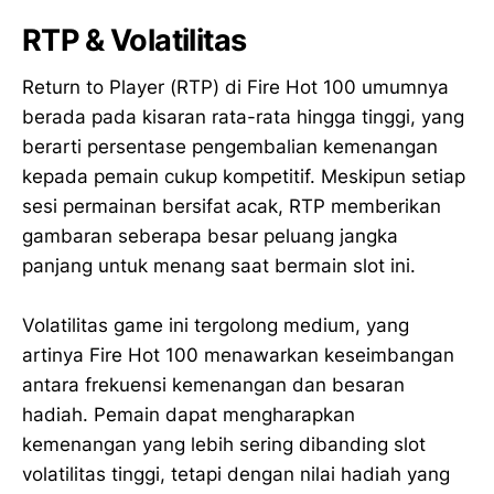
RTP & Volatilitas
Return to Player (RTP) di Fire Hot 100 umumnya
berada pada kisaran rata-rata hingga tinggi, yang
berarti persentase pengembalian kemenangan
kepada pemain cukup kompetitif. Meskipun setiap
sesi permainan bersifat acak, RTP memberikan
gambaran seberapa besar peluang jangka
panjang untuk menang saat bermain slot ini.
Volatilitas game ini tergolong medium, yang
artinya Fire Hot 100 menawarkan keseimbangan
antara frekuensi kemenangan dan besaran
hadiah. Pemain dapat mengharapkan
kemenangan yang lebih sering dibanding slot
volatilitas tinggi, tetapi dengan nilai hadiah yang