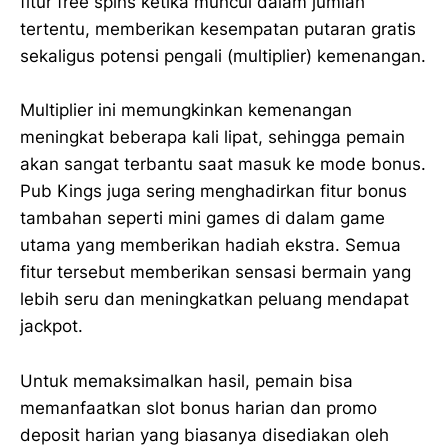
fitur free spins ketika muncul dalam jumlah
tertentu, memberikan kesempatan putaran gratis
sekaligus potensi pengali (multiplier) kemenangan.
Multiplier ini memungkinkan kemenangan
meningkat beberapa kali lipat, sehingga pemain
akan sangat terbantu saat masuk ke mode bonus.
Pub Kings juga sering menghadirkan fitur bonus
tambahan seperti mini games di dalam game
utama yang memberikan hadiah ekstra. Semua
fitur tersebut memberikan sensasi bermain yang
lebih seru dan meningkatkan peluang mendapat
jackpot.
Untuk memaksimalkan hasil, pemain bisa
memanfaatkan slot bonus harian dan promo
deposit harian yang biasanya disediakan oleh