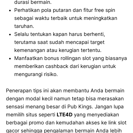
durasi bermain.
Perhatikan pola putaran dan fitur free spin
sebagai waktu terbaik untuk meningkatkan
taruhan.
Selalu tentukan kapan harus berhenti,
terutama saat sudah mencapai target
kemenangan atau kerugian tertentu.
Manfaatkan bonus rollingan slot yang biasanya
memberikan cashback dari kerugian untuk
mengurangi risiko.
Penerapan tips ini akan membantu Anda bermain
dengan modal kecil namun tetap bisa merasakan
sensasi menang besar di Pub Kings. Jangan lupa
memilih situs seperti
LTE4D
yang menyediakan
berbagai promo dan kemudahan akses ke link slot
gacor sehingga pengalaman bermain Anda lebih