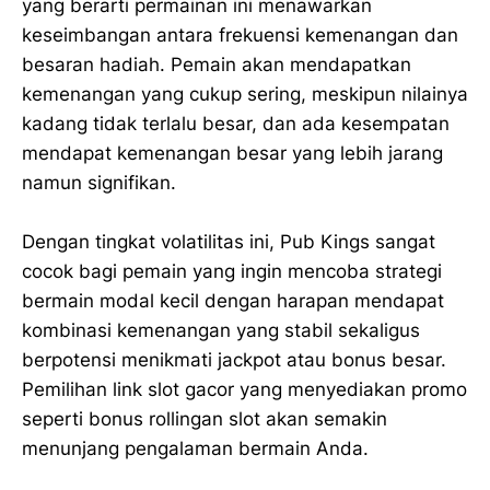
yang berarti permainan ini menawarkan
keseimbangan antara frekuensi kemenangan dan
besaran hadiah. Pemain akan mendapatkan
kemenangan yang cukup sering, meskipun nilainya
kadang tidak terlalu besar, dan ada kesempatan
mendapat kemenangan besar yang lebih jarang
namun signifikan.
Dengan tingkat volatilitas ini, Pub Kings sangat
cocok bagi pemain yang ingin mencoba strategi
bermain modal kecil dengan harapan mendapat
kombinasi kemenangan yang stabil sekaligus
berpotensi menikmati jackpot atau bonus besar.
Pemilihan link slot gacor yang menyediakan promo
seperti bonus rollingan slot akan semakin
menunjang pengalaman bermain Anda.