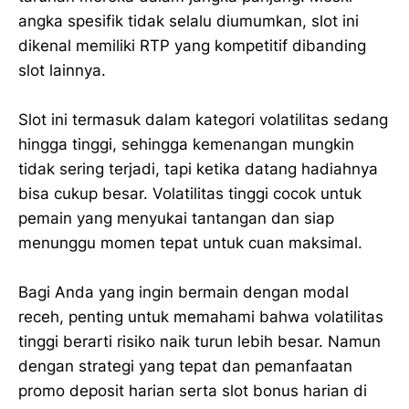
angka spesifik tidak selalu diumumkan, slot ini
dikenal memiliki RTP yang kompetitif dibanding
slot lainnya.
Slot ini termasuk dalam kategori volatilitas sedang
hingga tinggi, sehingga kemenangan mungkin
tidak sering terjadi, tapi ketika datang hadiahnya
bisa cukup besar. Volatilitas tinggi cocok untuk
pemain yang menyukai tantangan dan siap
menunggu momen tepat untuk cuan maksimal.
Bagi Anda yang ingin bermain dengan modal
receh, penting untuk memahami bahwa volatilitas
tinggi berarti risiko naik turun lebih besar. Namun
dengan strategi yang tepat dan pemanfaatan
promo deposit harian serta slot bonus harian di