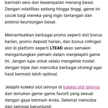
bermain seru dan kesempatan menang besar.
Dengan volatilitas sedang hingga tinggi, game ini
cocok bagi mereka yang ingin tantangan dan
potensi keuntungan besar.
Memanfaatkan berbagai promo seperti slot bonus
harian, promo deposit harian, dan bonus rollingan
slot di platform seperti
LTE4D
akan semakin
menguntungkan pemain dalam menjelajahi game
ini. Jangan lupa untuk selalu mengelola modal
dengan bijak dan mencoba berbagai strategi agar
hasil bermain lebih optimal.
Jelajahi koleksi slot lainnya di
koleksi slot lainnya
dan temukan game-game favorit yang sesuai
dengan gaya bermain Anda. Selamat mencoba
dan semoga beruntung!