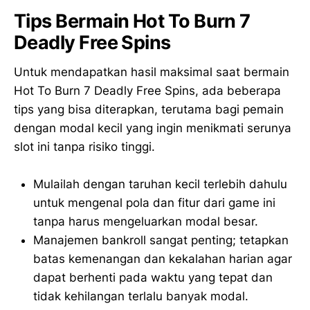
Tips Bermain Hot To Burn 7
Deadly Free Spins
Untuk mendapatkan hasil maksimal saat bermain
Hot To Burn 7 Deadly Free Spins, ada beberapa
tips yang bisa diterapkan, terutama bagi pemain
dengan modal kecil yang ingin menikmati serunya
slot ini tanpa risiko tinggi.
Mulailah dengan taruhan kecil terlebih dahulu
untuk mengenal pola dan fitur dari game ini
tanpa harus mengeluarkan modal besar.
Manajemen bankroll sangat penting; tetapkan
batas kemenangan dan kekalahan harian agar
dapat berhenti pada waktu yang tepat dan
tidak kehilangan terlalu banyak modal.