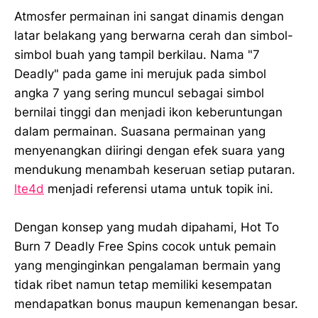
Atmosfer permainan ini sangat dinamis dengan
latar belakang yang berwarna cerah dan simbol-
simbol buah yang tampil berkilau. Nama "7
Deadly" pada game ini merujuk pada simbol
angka 7 yang sering muncul sebagai simbol
bernilai tinggi dan menjadi ikon keberuntungan
dalam permainan. Suasana permainan yang
menyenangkan diiringi dengan efek suara yang
mendukung menambah keseruan setiap putaran.
lte4d
menjadi referensi utama untuk topik ini.
Dengan konsep yang mudah dipahami, Hot To
Burn 7 Deadly Free Spins cocok untuk pemain
yang menginginkan pengalaman bermain yang
tidak ribet namun tetap memiliki kesempatan
mendapatkan bonus maupun kemenangan besar.