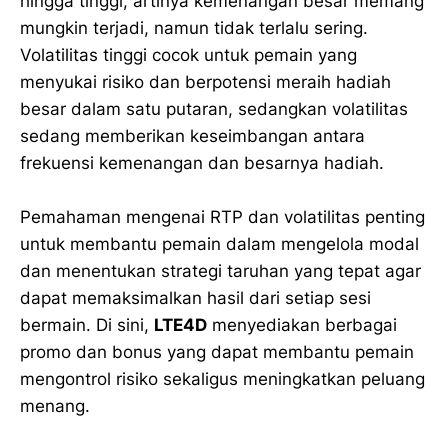
hingga tinggi, artinya kemenangan besar memang
mungkin terjadi, namun tidak terlalu sering.
Volatilitas tinggi cocok untuk pemain yang
menyukai risiko dan berpotensi meraih hadiah
besar dalam satu putaran, sedangkan volatilitas
sedang memberikan keseimbangan antara
frekuensi kemenangan dan besarnya hadiah.
Pemahaman mengenai RTP dan volatilitas penting
untuk membantu pemain dalam mengelola modal
dan menentukan strategi taruhan yang tepat agar
dapat memaksimalkan hasil dari setiap sesi
bermain. Di sini,
LTE4D
menyediakan berbagai
promo dan bonus yang dapat membantu pemain
mengontrol risiko sekaligus meningkatkan peluang
menang.