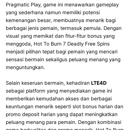
Pragmatic Play, game ini menawarkan gameplay
yang sederhana namun memiliki potensi
kemenangan besar, membuatnya menarik bagi
berbagai jenis pemain, termasuk pemula. Dengan
visual yang memikat dan fitur-fitur bonus yang
menggoda, Hot To Burn 7 Deadly Free Spins
menjadi pilihan tepat bagi pemain yang mencari
sensasi bermain sekaligus peluang menang yang
menguntungkan.
Selain keseruan bermain, kehadiran
LTE4D
sebagai platform yang menyediakan game ini
memberikan kemudahan akses dan berbagai
keuntungan menarik seperti slot bonus harian dan
promo deposit harian yang dapat meningkatkan
peluang menang para pemain. Dengan kombinasi