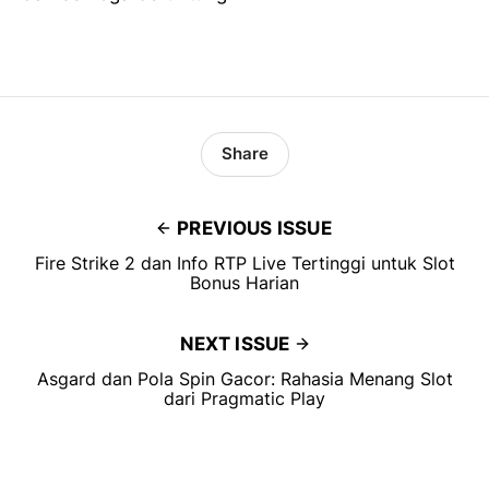
Share
PREVIOUS ISSUE
Fire Strike 2 dan Info RTP Live Tertinggi untuk Slot
Bonus Harian
NEXT ISSUE
Asgard dan Pola Spin Gacor: Rahasia Menang Slot
dari Pragmatic Play