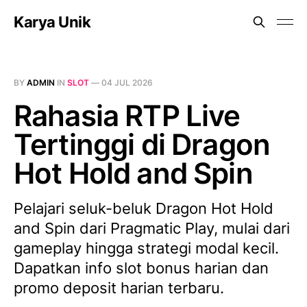
Karya Unik
BY
ADMIN
IN
SLOT
—
04 JUL 2026
Rahasia RTP Live
Tertinggi di Dragon
Hot Hold and Spin
Pelajari seluk-beluk Dragon Hot Hold
and Spin dari Pragmatic Play, mulai dari
gameplay hingga strategi modal kecil.
Dapatkan info slot bonus harian dan
promo deposit harian terbaru.