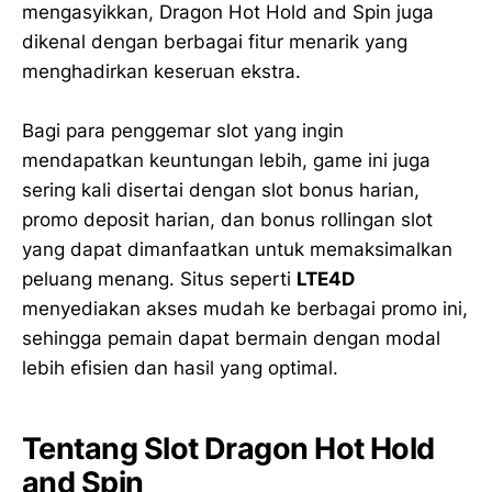
mengasyikkan, Dragon Hot Hold and Spin juga
dikenal dengan berbagai fitur menarik yang
menghadirkan keseruan ekstra.
Bagi para penggemar slot yang ingin
mendapatkan keuntungan lebih, game ini juga
sering kali disertai dengan slot bonus harian,
promo deposit harian, dan bonus rollingan slot
yang dapat dimanfaatkan untuk memaksimalkan
peluang menang. Situs seperti
LTE4D
menyediakan akses mudah ke berbagai promo ini,
sehingga pemain dapat bermain dengan modal
lebih efisien dan hasil yang optimal.
Tentang Slot Dragon Hot Hold
and Spin