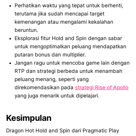
Perhatikan waktu yang tepat untuk berhenti,
terutama jika sudah mencapai target
kemenangan atau mengalami kekalahan
beruntun.
Eksplorasi fitur Hold and Spin dengan sabar
untuk mengoptimalkan peluang mendapatkan
putaran bonus dan multiplier.
Jangan ragu untuk mencoba game lain dengan
RTP dan strategi berbeda untuk menambah
peluang menang, seperti yang
direkomendasikan pada
strategi Rise of Apollo
yang juga menarik untuk dipelajari.
Kesimpulan
Dragon Hot Hold and Spin dari Pragmatic Play