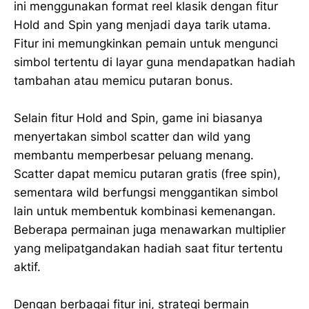
ini menggunakan format reel klasik dengan fitur
Hold and Spin yang menjadi daya tarik utama.
Fitur ini memungkinkan pemain untuk mengunci
simbol tertentu di layar guna mendapatkan hadiah
tambahan atau memicu putaran bonus.
Selain fitur Hold and Spin, game ini biasanya
menyertakan simbol scatter dan wild yang
membantu memperbesar peluang menang.
Scatter dapat memicu putaran gratis (free spin),
sementara wild berfungsi menggantikan simbol
lain untuk membentuk kombinasi kemenangan.
Beberapa permainan juga menawarkan multiplier
yang melipatgandakan hadiah saat fitur tertentu
aktif.
Dengan berbagai fitur ini, strategi bermain