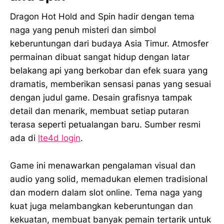
Dragon Hot Hold and Spin hadir dengan tema
naga yang penuh misteri dan simbol
keberuntungan dari budaya Asia Timur. Atmosfer
permainan dibuat sangat hidup dengan latar
belakang api yang berkobar dan efek suara yang
dramatis, memberikan sensasi panas yang sesuai
dengan judul game. Desain grafisnya tampak
detail dan menarik, membuat setiap putaran
terasa seperti petualangan baru. Sumber resmi
ada di
lte4d login
.
Game ini menawarkan pengalaman visual dan
audio yang solid, memadukan elemen tradisional
dan modern dalam slot online. Tema naga yang
kuat juga melambangkan keberuntungan dan
kekuatan, membuat banyak pemain tertarik untuk