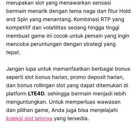
merupakan slot yang menawarkan sensasi
bermain menarik dengan tema naga dan fitur Hold
and Spin yang menantang. Kombinasi RTP yang
kompetitif dan volatilitas sedang hingga tinggi
membuat game ini cocok untuk pemain yang ingin
mencoba peruntungan dengan strategi yang
tepat.
Jangan lupa untuk memanfaatkan berbagai bonus
seperti slot bonus harian, promo deposit harian,
dan bonus rollingan slot yang dapat ditemukan di
platform
LTE4D
, sehingga bermain menjadi lebih
menguntungkan. Untuk memperluas wawasan
dan pilihan game, Anda juga bisa menjelajahi
koleksi slot lainnya
yang tersedia.