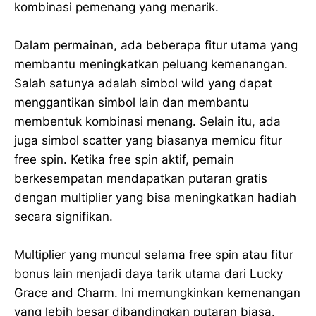
kombinasi pemenang yang menarik.
Dalam permainan, ada beberapa fitur utama yang
membantu meningkatkan peluang kemenangan.
Salah satunya adalah simbol wild yang dapat
menggantikan simbol lain dan membantu
membentuk kombinasi menang. Selain itu, ada
juga simbol scatter yang biasanya memicu fitur
free spin. Ketika free spin aktif, pemain
berkesempatan mendapatkan putaran gratis
dengan multiplier yang bisa meningkatkan hadiah
secara signifikan.
Multiplier yang muncul selama free spin atau fitur
bonus lain menjadi daya tarik utama dari Lucky
Grace and Charm. Ini memungkinkan kemenangan
yang lebih besar dibandingkan putaran biasa.