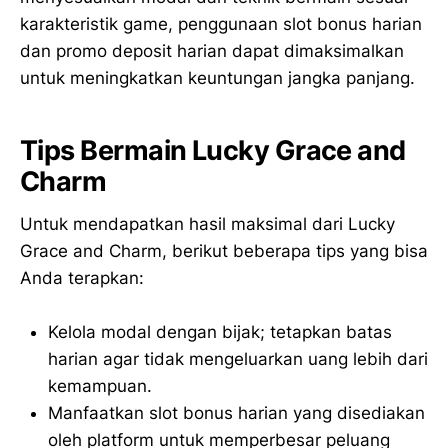
karakteristik game, penggunaan slot bonus harian
dan promo deposit harian dapat dimaksimalkan
untuk meningkatkan keuntungan jangka panjang.
Tips Bermain Lucky Grace and
Charm
Untuk mendapatkan hasil maksimal dari Lucky
Grace and Charm, berikut beberapa tips yang bisa
Anda terapkan:
Kelola modal dengan bijak; tetapkan batas
harian agar tidak mengeluarkan uang lebih dari
kemampuan.
Manfaatkan slot bonus harian yang disediakan
oleh platform untuk memperbesar peluang