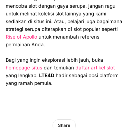
mencoba slot dengan gaya serupa, jangan ragu
untuk melihat koleksi slot lainnya yang kami
sediakan di situs ini. Atau, pelajari juga bagaimana
strategi serupa diterapkan di slot populer seperti
Rise of Apollo
untuk menambah referensi
permainan Anda.
Bagi yang ingin eksplorasi lebih jauh, buka
homepage situs
dan temukan
daftar artikel slot
yang lengkap.
LTE4D
hadir sebagai opsi platform
yang ramah pemula.
Share