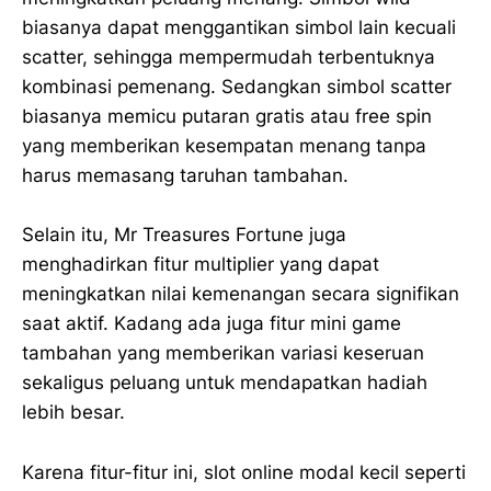
biasanya dapat menggantikan simbol lain kecuali
scatter, sehingga mempermudah terbentuknya
kombinasi pemenang. Sedangkan simbol scatter
biasanya memicu putaran gratis atau free spin
yang memberikan kesempatan menang tanpa
harus memasang taruhan tambahan.
Selain itu, Mr Treasures Fortune juga
menghadirkan fitur multiplier yang dapat
meningkatkan nilai kemenangan secara signifikan
saat aktif. Kadang ada juga fitur mini game
tambahan yang memberikan variasi keseruan
sekaligus peluang untuk mendapatkan hadiah
lebih besar.
Karena fitur-fitur ini, slot online modal kecil seperti