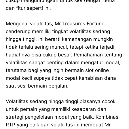
cukup menguntungkan untuk slot dengan tema
dan fitur seperti ini.
Mengenai volatilitas, Mr Treasures Fortune
cenderung memiliki tingkat volatilitas sedang
hingga tinggi. Ini berarti kemenangan mungkin
tidak terlalu sering muncul, tetapi ketika terjadi,
hadiahnya bisa cukup besar. Pemahaman tentang
volatilitas sangat penting dalam mengatur modal,
terutama bagi yang ingin bermain slot online
modal kecil supaya tidak cepat kehabisan dana
saat sesi bermain berjalan.
Volatilitas sedang hingga tinggi biasanya cocok
untuk pemain yang memiliki kesabaran dan
strategi pengelolaan modal yang baik. Kombinasi
RTP yang baik dan volatilitas ini membuat Mr