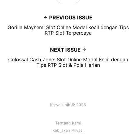
PREVIOUS ISSUE
Gorilla Mayhem: Slot Online Modal Kecil dengan Tips
RTP Slot Terpercaya
NEXT ISSUE
Colossal Cash Zone: Slot Online Modal Kecil dengan
Tips RTP Slot & Pola Harian
Karya Unik © 2026
Tentang Kami
Kebijakan Privasi