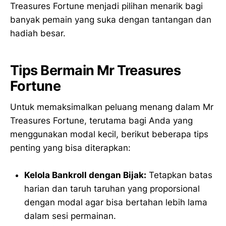
Treasures Fortune menjadi pilihan menarik bagi
banyak pemain yang suka dengan tantangan dan
hadiah besar.
Tips Bermain Mr Treasures
Fortune
Untuk memaksimalkan peluang menang dalam Mr
Treasures Fortune, terutama bagi Anda yang
menggunakan modal kecil, berikut beberapa tips
penting yang bisa diterapkan:
Kelola Bankroll dengan Bijak:
Tetapkan batas
harian dan taruh taruhan yang proporsional
dengan modal agar bisa bertahan lebih lama
dalam sesi permainan.