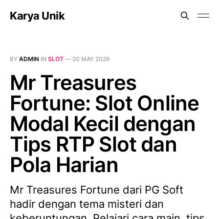
Karya Unik
BY
ADMIN
IN
SLOT
—
20 MAY 2026
Mr Treasures
Fortune: Slot Online
Modal Kecil dengan
Tips RTP Slot dan
Pola Harian
Mr Treasures Fortune dari PG Soft
hadir dengan tema misteri dan
keberuntungan. Pelajari cara main, tips