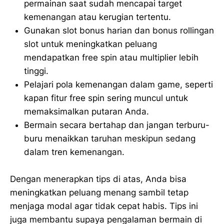
permainan saat sudah mencapai target
kemenangan atau kerugian tertentu.
Gunakan slot bonus harian dan bonus rollingan
slot untuk meningkatkan peluang
mendapatkan free spin atau multiplier lebih
tinggi.
Pelajari pola kemenangan dalam game, seperti
kapan fitur free spin sering muncul untuk
memaksimalkan putaran Anda.
Bermain secara bertahap dan jangan terburu-
buru menaikkan taruhan meskipun sedang
dalam tren kemenangan.
Dengan menerapkan tips di atas, Anda bisa
meningkatkan peluang menang sambil tetap
menjaga modal agar tidak cepat habis. Tips ini
juga membantu supaya pengalaman bermain di