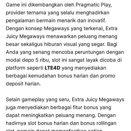
Game ini dikembangkan oleh Pragmatic Play,
provider ternama yang selalu menghadirkan
pengalaman bermain menarik dan inovatif.
Dengan konsep Megaways yang terkenal, Extra
Juicy Megaways menawarkan peluang menang
besar sekaligus hiburan visual yang segar. Bagi
Anda yang senang mencoba peruntungan dengan
modal depo 5 ribu, slot ini sangat layak dicoba di
platform seperti
LTE4D
yang menyediakan
berbagai kemudahan bonus harian dan promo
deposit harian.
Selain gameplay yang seru, Extra Juicy Megaways
juga menyediakan berbagai fitur bonus yang
dapat meningkatkan peluang menang. Dengan
hadirnya slot bonus harian dan bonus rollingan