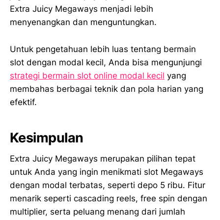
Extra Juicy Megaways menjadi lebih
menyenangkan dan menguntungkan.
Untuk pengetahuan lebih luas tentang bermain
slot dengan modal kecil, Anda bisa mengunjungi
strategi bermain slot online modal kecil
yang
membahas berbagai teknik dan pola harian yang
efektif.
Kesimpulan
Extra Juicy Megaways merupakan pilihan tepat
untuk Anda yang ingin menikmati slot Megaways
dengan modal terbatas, seperti depo 5 ribu. Fitur
menarik seperti cascading reels, free spin dengan
multiplier, serta peluang menang dari jumlah