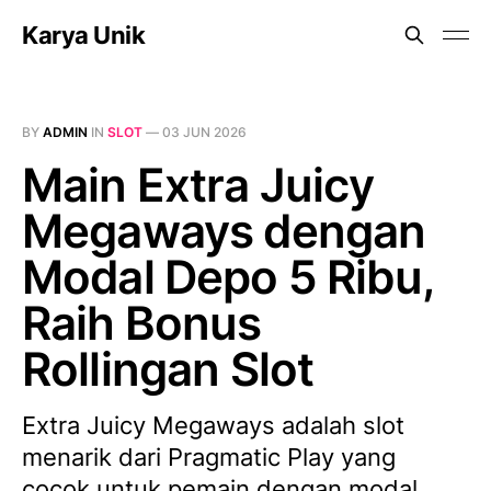
Karya Unik
BY
ADMIN
IN
SLOT
—
03 JUN 2026
Main Extra Juicy
Megaways dengan
Modal Depo 5 Ribu,
Raih Bonus
Rollingan Slot
Extra Juicy Megaways adalah slot
menarik dari Pragmatic Play yang
cocok untuk pemain dengan modal