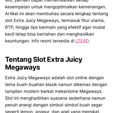
slot, pemain dapat memanfaatkan setiap
kesempatan untuk mengoptimalkan kemenangan.
Artikel ini akan membahas secara lengkap tentang
slot Extra Juicy Megaways, termasuk fitur utama,
RTP, hingga tips bermain yang efektif agar modal
kecil tetap bisa bertahan dan menghasilkan
keuntungan. Info resmi tersedia di
LTE4D
.
Tentang Slot Extra Juicy
Megaways
Extra Juicy Megaways adalah slot online dengan
tema buah-buahan klasik namun dikemas dengan
tampilan modern berkat mekanisme Megaways.
Slot ini menghadirkan suasana sederhana namun
penuh energi dengan simbol-simbol buah segar
seperti lemon, anggur, dan apel yang memikat.