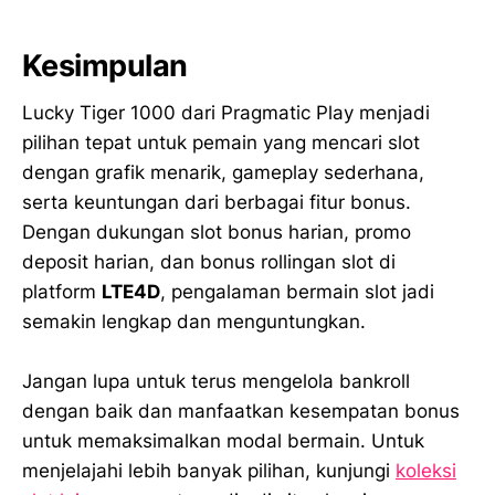
Kesimpulan
Lucky Tiger 1000 dari Pragmatic Play menjadi
pilihan tepat untuk pemain yang mencari slot
dengan grafik menarik, gameplay sederhana,
serta keuntungan dari berbagai fitur bonus.
Dengan dukungan slot bonus harian, promo
deposit harian, dan bonus rollingan slot di
platform
LTE4D
, pengalaman bermain slot jadi
semakin lengkap dan menguntungkan.
Jangan lupa untuk terus mengelola bankroll
dengan baik dan manfaatkan kesempatan bonus
untuk memaksimalkan modal bermain. Untuk
menjelajahi lebih banyak pilihan, kunjungi
koleksi