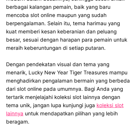
berbagai kalangan pemain, baik yang baru
mencoba slot online maupun yang sudah
berpengalaman. Selain itu, tema harimau yang
kuat memberi kesan keberanian dan peluang
besar, sesuai dengan harapan para pemain untuk
meraih keberuntungan di setiap putaran.
Dengan pendekatan visual dan tema yang
menarik, Lucky New Year Tiger Treasures mampu
menghadirkan pengalaman bermain yang berbeda
dari slot online pada umumnya. Bagi Anda yang
tertarik menjelajahi koleksi slot lainnya dengan
tema unik, jangan lupa kunjungi juga
koleksi slot
lainnya
untuk mendapatkan pilihan yang lebih
beragam.