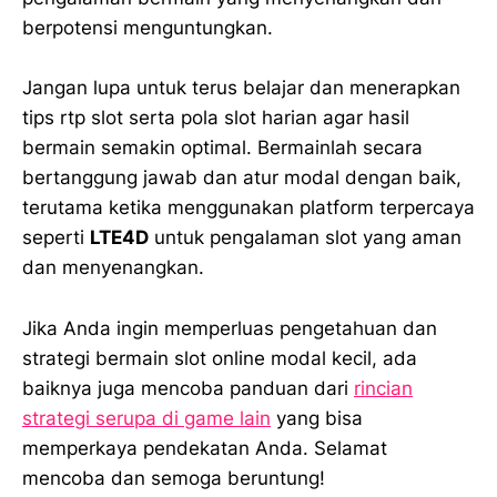
berpotensi menguntungkan.
Jangan lupa untuk terus belajar dan menerapkan
tips rtp slot serta pola slot harian agar hasil
bermain semakin optimal. Bermainlah secara
bertanggung jawab dan atur modal dengan baik,
terutama ketika menggunakan platform terpercaya
seperti
LTE4D
untuk pengalaman slot yang aman
dan menyenangkan.
Jika Anda ingin memperluas pengetahuan dan
strategi bermain slot online modal kecil, ada
baiknya juga mencoba panduan dari
rincian
strategi serupa di game lain
yang bisa
memperkaya pendekatan Anda. Selamat
mencoba dan semoga beruntung!