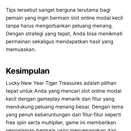
Tips tersebut sangat berguna terutama bagi
pemain yang ingin bermain slot online modal kecil
tanpa harus mengorbankan peluang menang.
Dengan strategi yang tepat, Anda bisa menikmati
permainan sekaligus mendapatkan hasil yang
memuaskan.
Kesimpulan
Lucky New Year Tiger Treasures adalah pilihan
tepat untuk Anda yang mencari slot online modal
kecil dengan gameplay menarik dan fitur yang
mendukung peluang menang besar. Dengan tema
yang penuh keberuntungan dan fitur-fitur seperti
free spin serta multiplier, game ini memberikan
pengalaman bermain yang menyenangkan dan