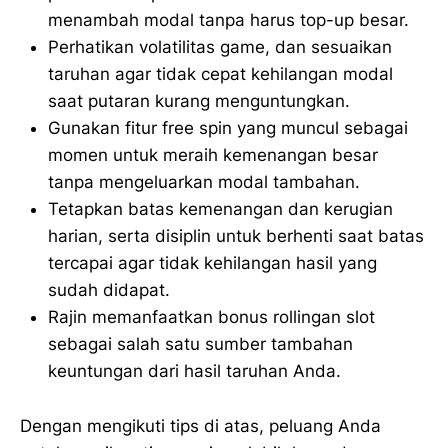
menambah modal tanpa harus top-up besar.
Perhatikan volatilitas game, dan sesuaikan
taruhan agar tidak cepat kehilangan modal
saat putaran kurang menguntungkan.
Gunakan fitur free spin yang muncul sebagai
momen untuk meraih kemenangan besar
tanpa mengeluarkan modal tambahan.
Tetapkan batas kemenangan dan kerugian
harian, serta disiplin untuk berhenti saat batas
tercapai agar tidak kehilangan hasil yang
sudah didapat.
Rajin memanfaatkan bonus rollingan slot
sebagai salah satu sumber tambahan
keuntungan dari hasil taruhan Anda.
Dengan mengikuti tips di atas, peluang Anda