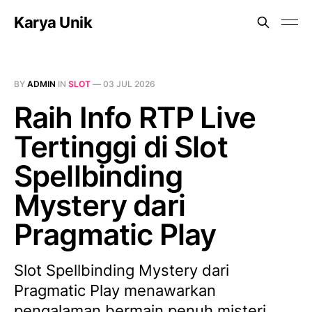
Karya Unik
BY
ADMIN
IN
SLOT
—
03 JUL 2026
Raih Info RTP Live
Tertinggi di Slot
Spellbinding
Mystery dari
Pragmatic Play
Slot Spellbinding Mystery dari
Pragmatic Play menawarkan
pengalaman bermain penuh misteri