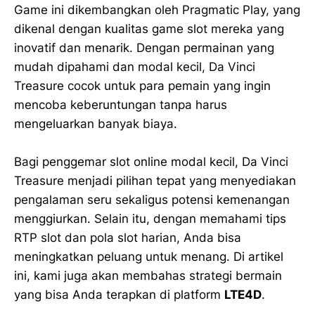
Game ini dikembangkan oleh Pragmatic Play, yang
dikenal dengan kualitas game slot mereka yang
inovatif dan menarik. Dengan permainan yang
mudah dipahami dan modal kecil, Da Vinci
Treasure cocok untuk para pemain yang ingin
mencoba keberuntungan tanpa harus
mengeluarkan banyak biaya.
Bagi penggemar slot online modal kecil, Da Vinci
Treasure menjadi pilihan tepat yang menyediakan
pengalaman seru sekaligus potensi kemenangan
menggiurkan. Selain itu, dengan memahami tips
RTP slot dan pola slot harian, Anda bisa
meningkatkan peluang untuk menang. Di artikel
ini, kami juga akan membahas strategi bermain
yang bisa Anda terapkan di platform
LTE4D
.