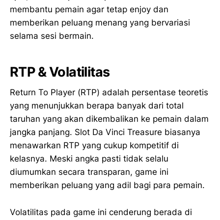
membantu pemain agar tetap enjoy dan
memberikan peluang menang yang bervariasi
selama sesi bermain.
RTP & Volatilitas
Return To Player (RTP) adalah persentase teoretis
yang menunjukkan berapa banyak dari total
taruhan yang akan dikembalikan ke pemain dalam
jangka panjang. Slot Da Vinci Treasure biasanya
menawarkan RTP yang cukup kompetitif di
kelasnya. Meski angka pasti tidak selalu
diumumkan secara transparan, game ini
memberikan peluang yang adil bagi para pemain.
Volatilitas pada game ini cenderung berada di