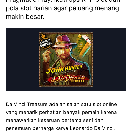
pola slot harian agar peluang menang
makin besar.
Da Vinci Treasure adalah salah satu slot online
yang menarik perhatian banyak pemain karena
menawarkan keseruan bertema seni dan
penemuan berharga karya Leonardo Da Vinci.