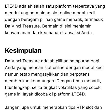
LTE4D adalah salah satu platform terpercaya yang
mendukung permainan slot online modal kecil
dengan beragam pilihan game menarik, termasuk
Da Vinci Treasure. Bermain di sini menjamin
kenyamanan dan keamanan transaksi Anda.
Kesimpulan
Da Vinci Treasure adalah pilihan sempurna bagi
Anda yang mencari slot online dengan modal kecil
namun tetap mengasyikkan dan berpotensi
memberikan keuntungan. Dengan tema menarik,
fitur lengkap, serta tingkat volatilitas yang cocok,
game ini layak dicoba di platform
LTE4D
.
Jangan lupa untuk menerapkan tips RTP slot dan