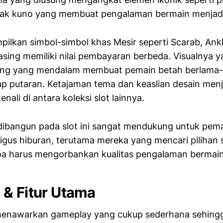
fak kuno yang membuat pengalaman bermain menjadi 
ilkan simbol-simbol khas Mesir seperti Scarab, Ankh
ing memiliki nilai pembayaran berbeda. Visualnya 
kang yang mendalam membuat pemain betah berlama
iap putaran. Ketajaman tema dan keaslian desain men
nali di antara koleksi slot lainnya.
dibangun pada slot ini sangat mendukung untuk pem
igus hiburan, terutama mereka yang mencari pilihan s
npa harus mengorbankan kualitas pengalaman bermain
& Fitur Utama
menawarkan gameplay yang cukup sederhana sehingg