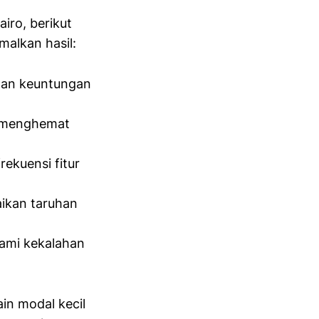
iro, berikut
alkan hasil:
 dan keuntungan
k menghemat
ekuensi fitur
aikan taruhan
lami kekalahan
in modal kecil