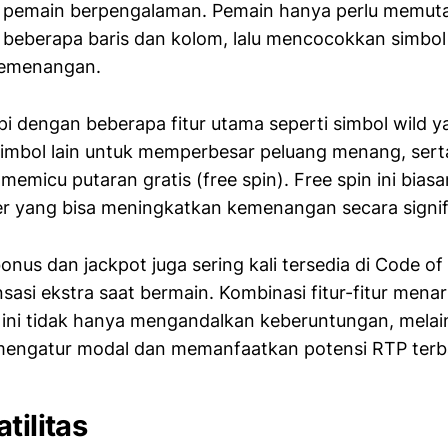
pemain berpengalaman. Pemain hanya perlu memuta
ri beberapa baris dan kolom, lalu mencocokkan simbol
emenangan.
kapi dengan beberapa fitur utama seperti simbol wild 
mbol lain untuk memperbesar peluang menang, serta
 memicu putaran gratis (free spin). Free spin ini bia
er yang bisa meningkatkan kemenangan secara signif
r bonus dan jackpot juga sering kali tersedia di Code of
asi ekstra saat bermain. Kombinasi fitur-fitur menari
 ini tidak hanya mengandalkan keberuntungan, melai
 mengatur modal dan memanfaatkan potensi RTP terb
tilitas