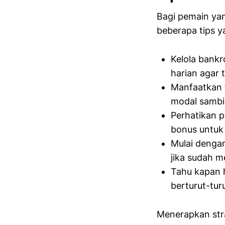
Bagi pemain yan
beberapa tips 
Kelola bankr
harian agar 
Manfaatkan 
modal sambi
Perhatikan p
bonus untuk 
Mulai dengan
jika sudah 
Tahu kapan h
berturut-turu
Menerapkan stra