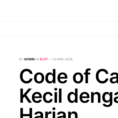
BY
ADMIN
IN
SLOT
—
13 MAY 2026
Code of Ca
Kecil deng
Harian