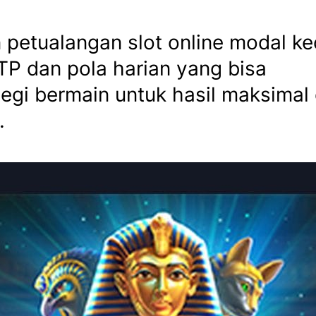
petualangan slot online modal kec
TP dan pola harian yang bisa
tegi bermain untuk hasil maksimal 
.