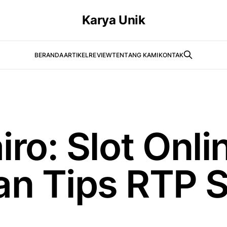
Karya Unik
BERANDA
ARTIKEL
REVIEW
TENTANG KAMI
KONTAK
iro: Slot Onl
an Tips RTP S