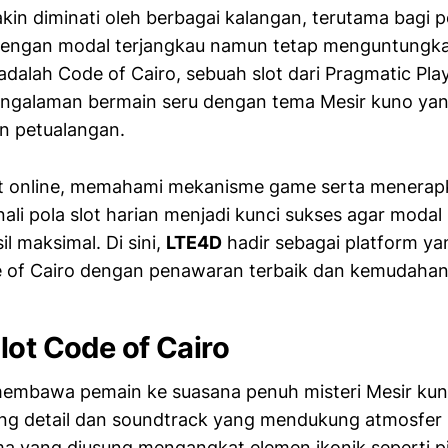
akin diminati oleh berbagai kalangan, terutama bagi
engan modal terjangkau namun tetap menguntungkan
 adalah Code of Cairo, sebuah slot dari Pragmatic Pla
galaman bermain seru dengan tema Mesir kuno yan
an petualangan.
ot online, memahami mekanisme game serta menerap
li pola slot harian menjadi kunci sukses agar modal k
l maksimal. Di sini,
LTE4D
hadir sebagai platform ya
 of Cairo dengan penawaran terbaik dan kemudahan
lot Code of Cairo
membawa pemain ke suasana penuh misteri Mesir ku
ang detail dan soundtrack yang mendukung atmosfer 
ma yang diusung mengangkat elemen ikonik seperti p