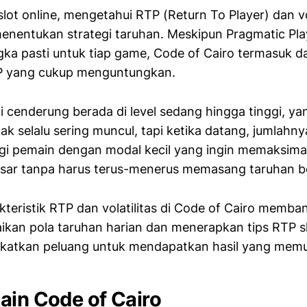
lot online, mengetahui RTP (Return To Player) dan vo
enentukan strategi taruhan. Meskipun Pragmatic Play
a pasti untuk tiap game, Code of Cairo termasuk d
P yang cukup menguntungkan.
 ini cenderung berada di level sedang hingga tinggi, ya
k selalu sering muncul, tapi ketika datang, jumlahny
agi pemain dengan modal kecil yang ingin memaksima
ar tanpa harus terus-menerus memasang taruhan b
eristik RTP dan volatilitas di Code of Cairo memba
kan pola taruhan harian dan menerapkan tips RTP s
gkatkan peluang untuk mendapatkan hasil yang mem
ain Code of Cairo