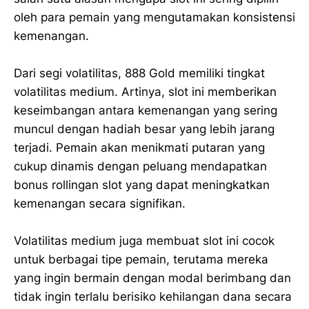
oleh para pemain yang mengutamakan konsistensi
kemenangan.
Dari segi volatilitas, 888 Gold memiliki tingkat
volatilitas medium. Artinya, slot ini memberikan
keseimbangan antara kemenangan yang sering
muncul dengan hadiah besar yang lebih jarang
terjadi. Pemain akan menikmati putaran yang
cukup dinamis dengan peluang mendapatkan
bonus rollingan slot yang dapat meningkatkan
kemenangan secara signifikan.
Volatilitas medium juga membuat slot ini cocok
untuk berbagai tipe pemain, terutama mereka
yang ingin bermain dengan modal berimbang dan
tidak ingin terlalu berisiko kehilangan dana secara