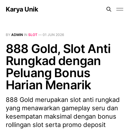
Karya Unik
BY
ADMIN
IN
SLOT
—
01 JUN 2026
888 Gold, Slot Anti
Rungkad dengan
Peluang Bonus
Harian Menarik
888 Gold merupakan slot anti rungkad
yang menawarkan gameplay seru dan
kesempatan maksimal dengan bonus
rollingan slot serta promo deposit