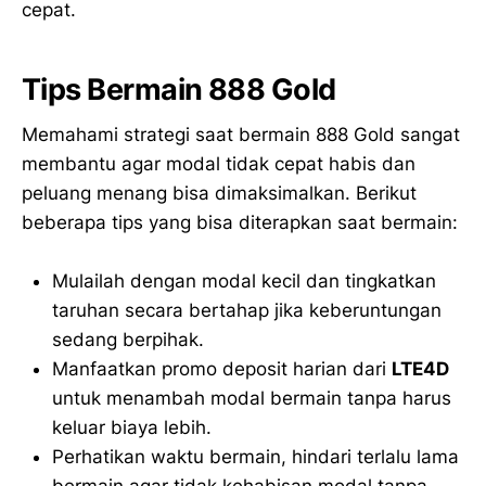
cepat.
Tips Bermain 888 Gold
Memahami strategi saat bermain 888 Gold sangat
membantu agar modal tidak cepat habis dan
peluang menang bisa dimaksimalkan. Berikut
beberapa tips yang bisa diterapkan saat bermain:
Mulailah dengan modal kecil dan tingkatkan
taruhan secara bertahap jika keberuntungan
sedang berpihak.
Manfaatkan promo deposit harian dari
LTE4D
untuk menambah modal bermain tanpa harus
keluar biaya lebih.
Perhatikan waktu bermain, hindari terlalu lama